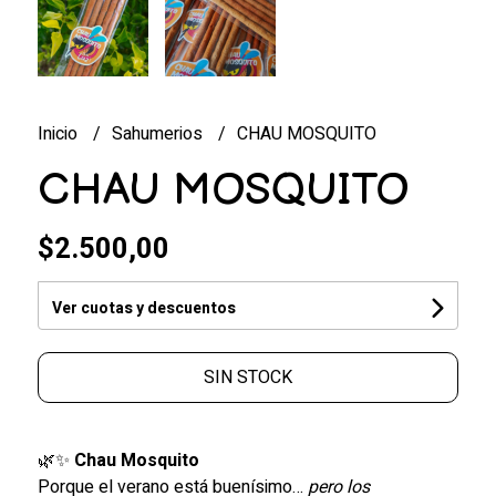
Inicio
Sahumerios
CHAU MOSQUITO
CHAU MOSQUITO
$2.500,00
Ver cuotas y descuentos
SIN STOCK
🌿✨
Chau Mosquito
Porque el verano está buenísimo…
pero los