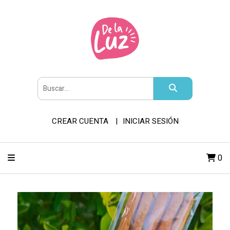
CREAR CUENTA
INICIAR SESIÓN
0