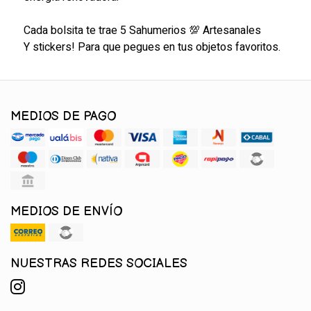
Cada bolsita te trae 5 Sahumerios 💯 Artesanales
Y stickers! Para que pegues en tus objetos favoritos.
MEDIOS DE PAGO
MEDIOS DE ENVÍO
NUESTRAS REDES SOCIALES