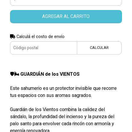
AGREGAR AL CARRITO
Calculá el costo de envío
CALCULAR
🛡🌬 GUARDIÁN de los VIENTOS
Este sahumerio es un protector invisible que recorre
tus espacios con sus aromas sagrados.
Guardián de los Vientos combina la calidez del
sándalo, la profundidad del incienso y la pureza del
palo santo para envolver cada rincón con armonía y
energía renovadora.