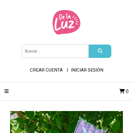
CREAR CUENTA
INICIAR SESIÓN
0