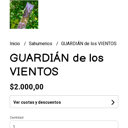
Inicio
Sahumerios
GUARDIÁN de los VIENTOS
GUARDIÁN de los
VIENTOS
$2.000,00
Ver cuotas y descuentos
Cantidad