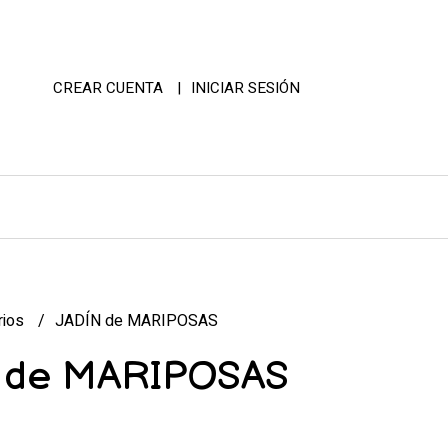
CREAR CUENTA
INICIAR SESIÓN
rios
JADÍN de MARIPOSAS
 de MARIPOSAS