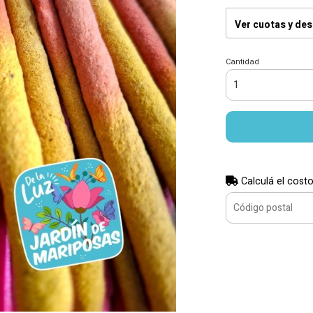
Ver cuotas y de
Cantidad
Calculá el costo