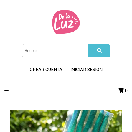
CREAR CUENTA
INICIAR SESIÓN
0