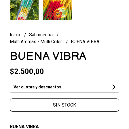
Inicio
Sahumerios
Multi Aromas - Multi Color
BUENA VIBRA
BUENA VIBRA
$2.500,00
Ver cuotas y descuentos
SIN STOCK
BUENA VIBRA