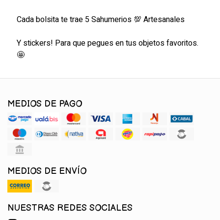
Cada bolsita te trae 5 Sahumerios 💯 Artesanales
Y stickers! Para que pegues en tus objetos favoritos.
🤩
MEDIOS DE PAGO
MEDIOS DE ENVÍO
NUESTRAS REDES SOCIALES