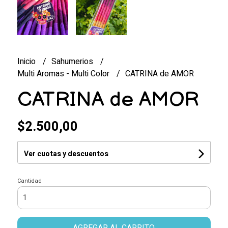
Inicio
Sahumerios
Multi Aromas - Multi Color
CATRINA de AMOR
CATRINA de AMOR
$2.500,00
Ver cuotas y descuentos
Cantidad
AGREGAR AL CARRITO