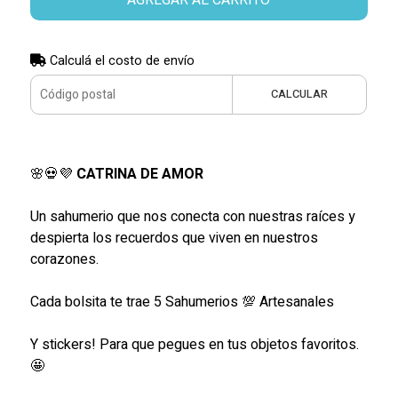
Calculá el costo de envío
CALCULAR
🌸💀💜
CATRINA DE AMOR
Un sahumerio que nos conecta con nuestras raíces y
despierta los recuerdos que viven en nuestros
corazones.
Cada bolsita te trae 5 Sahumerios 💯 Artesanales
Y stickers! Para que pegues en tus objetos favoritos.
🤩