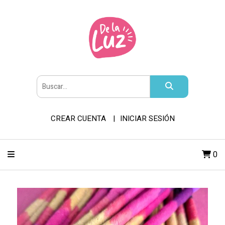
CREAR CUENTA
INICIAR SESIÓN
0