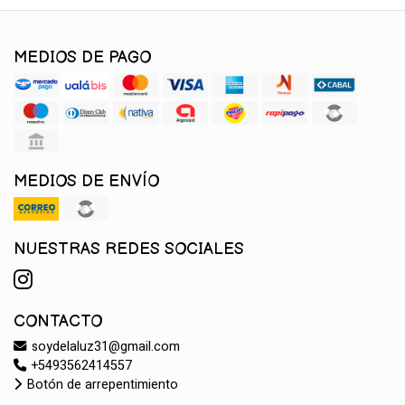
MEDIOS DE PAGO
MEDIOS DE ENVÍO
NUESTRAS REDES SOCIALES
CONTACTO
soydelaluz31@gmail.com
+5493562414557
Botón de arrepentimiento